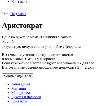
Контакты
Тип:
Под заказ
Аристократ
Цена на букет на момент наличия в салоне:
2 720
₽
актуальную цену и состав уточняйте у флориста
Вы сможете уточнить цену, наличие цветов
и возможные замены у флориста.
Если каких-либо цветов не будет, мы закажем их для вас.
В этом случае обычно необходимо подождать
1 — 2 дня.
Купить в один клик
Заповедная
Мытищи
Молодцова
Букеты в наличии
Контакты