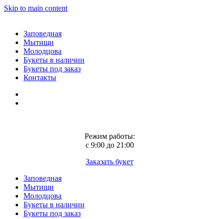
Skip to main content
Заповедная
Мытищи
Молодцова
Букеты в наличии
Букеты под заказ
Контакты
Режим работы:
с 9:00 до 21:00
Заказать букет
Заповедная
Мытищи
Молодцова
Букеты в наличии
Букеты под заказ