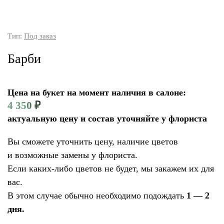
Тип:
Под заказ
Барби
Цена на букет на момент наличия в салоне:
4 350
₽
актуальную цену и состав уточняйте у флориста
Вы сможете уточнить цену, наличие цветов
и возможные замены у флориста.
Если каких-либо цветов не будет, мы закажем их для
вас.
В этом случае обычно необходимо подождать
1 — 2
дня.