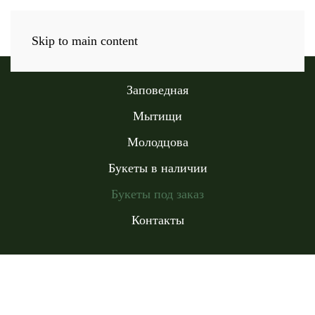
Skip to main content
Заповедная
Мытищи
Молодцова
Букеты в наличии
Букеты под заказ
Контакты