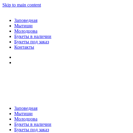
Skip to main content
Заповедная
Мытищи
Молодцова
Букеты в наличии
Букеты под заказ
Контакты
Заповедная
Мытищи
Молодцова
Букеты в наличии
Букеты под заказ