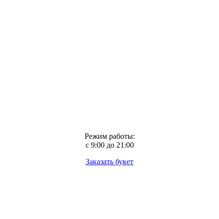
Режим работы:
с 9:00 до 21:00
Заказать букет