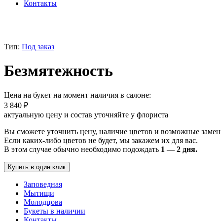
Контакты
Тип:
Под заказ
Безмятежность
Цена на букет на момент наличия в салоне:
3 840
₽
актуальную цену и состав уточняйте у флориста
Вы сможете уточнить цену, наличие цветов и возможные замен
Если каких-либо цветов не будет, мы закажем их для вас.
В этом случае обычно необходимо подождать
1 — 2 дня.
Купить в один клик
Заповедная
Мытищи
Молодцова
Букеты в наличии
Контакты