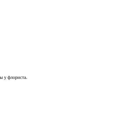
ы у флориста.