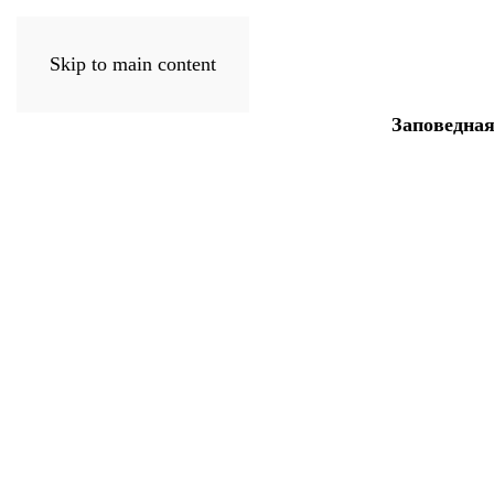
Skip to main content
Заповедна