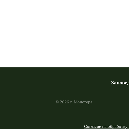
Запове
© 2026 г. Монстера
Согласие на обработку