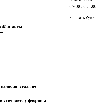
с 9:00 до 21:00
Заказать букет
аз
Контакты
 наличия в салоне:
в уточняйте у флориста