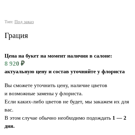
Тип:
Под заказ
Грация
Цена на букет на момент наличия в салоне:
8 920
₽
актуальную цену и состав уточняйте у флориста
Вы сможете уточнить цену, наличие цветов
и возможные замены у флориста.
Если каких-либо цветов не будет, мы закажем их для
вас.
В этом случае обычно необходимо подождать
1 — 2
дня.