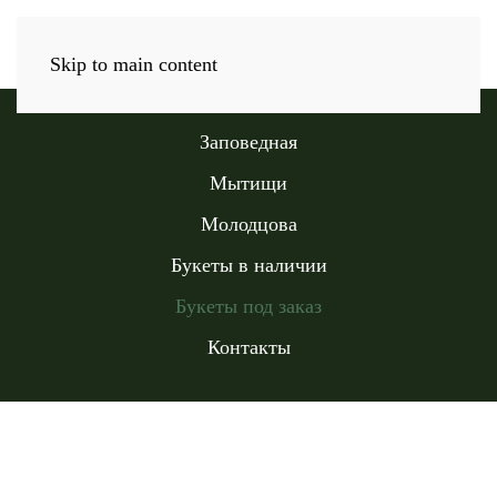
Skip to main content
Заповедная
Мытищи
Молодцова
Букеты в наличии
Букеты под заказ
Контакты