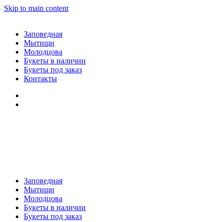
Skip to main content
Заповедная
Мытищи
Молодцова
Букеты в наличии
Букеты под заказ
Контакты
Заповедная
Мытищи
Молодцова
Букеты в наличии
Букеты под заказ