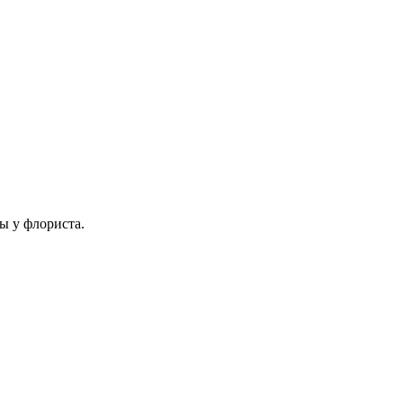
ы у флориста.