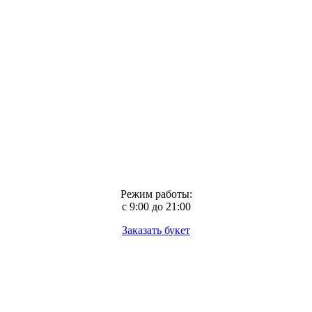
Режим работы:
с 9:00 до 21:00
Заказать букет