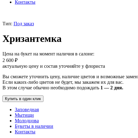
Контакты
Тип:
Под заказ
Хризантемка
Цена на букет на момент наличия в салоне:
2 600
₽
актуальную цену и состав уточняйте у флориста
Вы сможете уточнить цену, наличие цветов и возможные замен
Если каких-либо цветов не будет, мы закажем их для вас.
В этом случае обычно необходимо подождать
1 — 2 дня.
Купить в один клик
Заповедная
Мытищи
Молодцова
Букеты в наличии
Контакты