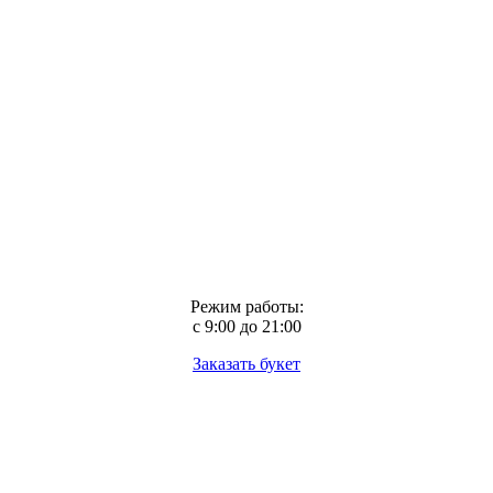
Режим работы:
с 9:00 до 21:00
Заказать букет