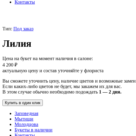
Контакты
Тип:
Под заказ
Лилия
Цена на букет на момент наличия в салоне:
4 200
₽
актуальную цену и состав уточняйте у флориста
Вы сможете уточнить цену, наличие цветов и возможные замен
Если каких-либо цветов не будет, мы закажем их для вас.
В этом случае обычно необходимо подождать
1 — 2 дня.
Купить в один клик
Заповедная
Мытищи
Молодцова
Букеты в наличии
Контакты