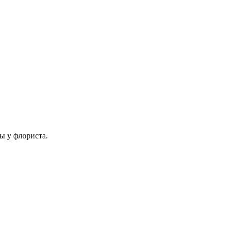
ы у флориста.