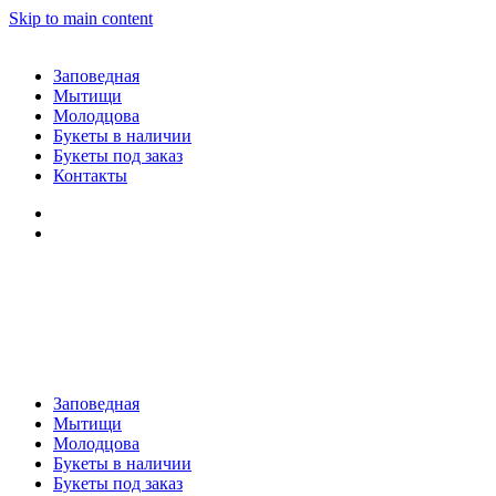
Skip to main content
Заповедная
Мытищи
Молодцова
Букеты в наличии
Букеты под заказ
Контакты
Заповедная
Мытищи
Молодцова
Букеты в наличии
Букеты под заказ