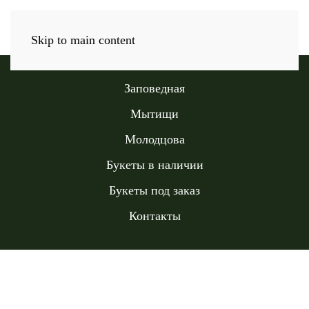
Skip to main content
Заповедная
Мытищи
Молодцова
Букеты в наличии
Букеты под заказ
Контакты