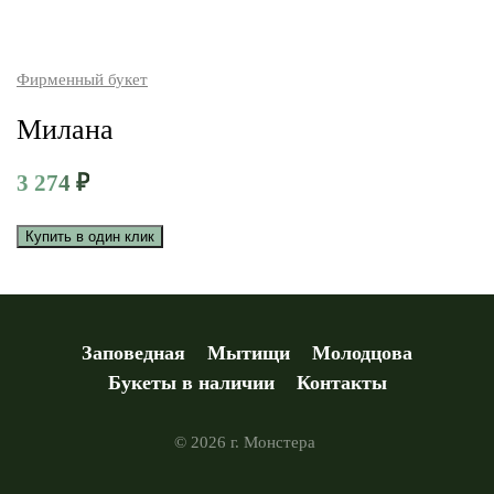
Фирменный букет
Милана
3 274
₽
Купить в один клик
Заповедная
Мытищи
Молодцова
Букеты в наличии
Контакты
© 2026 г. Монстера