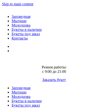
Skip to main content
Заповедная
Мытищи
Молодцова
Букеты в наличии
Букеты под заказ
Контакты
Режим работы:
с 9:00 до 21:00
Заказать букет
Заповедная
Мытищи
Молодцова
Букеты в наличии
Букеты под заказ