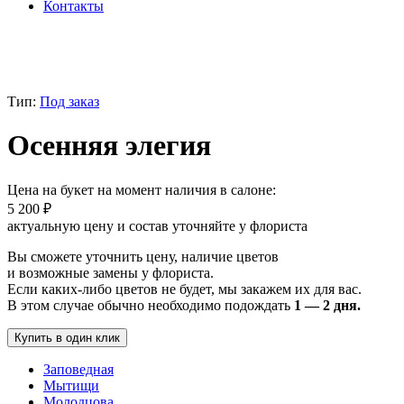
Контакты
Тип:
Под заказ
Осенняя элегия
Цена на букет на момент наличия в салоне:
5 200
₽
актуальную цену и состав уточняйте у флориста
Вы сможете уточнить цену, наличие цветов
и возможные замены у флориста.
Если каких-либо цветов не будет, мы закажем их для вас.
В этом случае обычно необходимо подождать
1 — 2 дня.
Купить в один клик
Заповедная
Мытищи
Молодцова