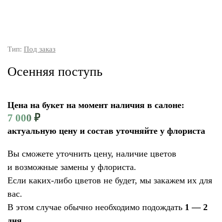
Тип:
Под заказ
Осенняя поступь
Цена на букет на момент наличия в салоне:
7 000
₽
актуальную цену и состав уточняйте у флориста
Вы сможете уточнить цену, наличие цветов
и возможные замены у флориста.
Если каких-либо цветов не будет, мы закажем их для
вас.
В этом случае обычно необходимо подождать
1 — 2
дня.