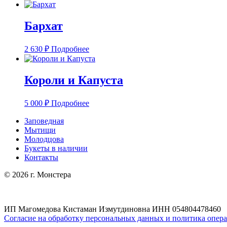
Бархат
2 630
₽
Подробнее
Короли и Капуста
5 000
₽
Подробнее
Заповедная
Мытищи
Молодцова
Букеты в наличии
Контакты
© 2026 г. Монстера
ИП Магомедова Кистаман Измутдиновна ИНН 054804478460
Согласие на обработку персональных данных и
политика опер