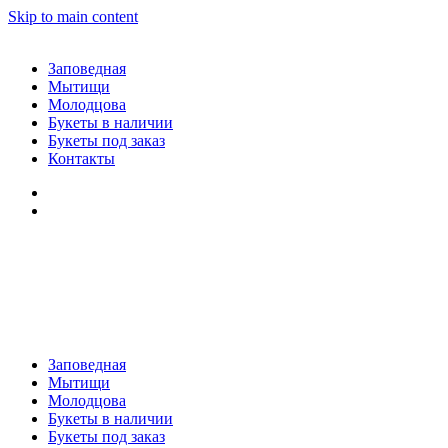
Skip to main content
Заповедная
Мытищи
Молодцова
Букеты в наличии
Букеты под заказ
Контакты
Заповедная
Мытищи
Молодцова
Букеты в наличии
Букеты под заказ