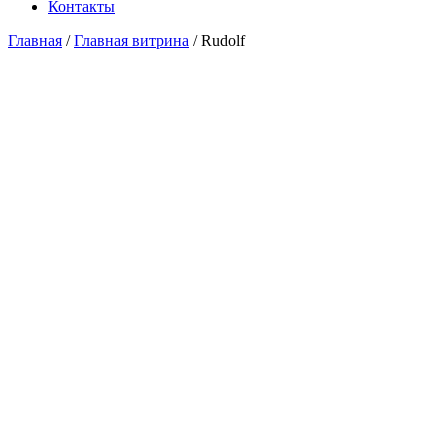
Контакты
Главная
/
Главная витрина
/ Rudolf