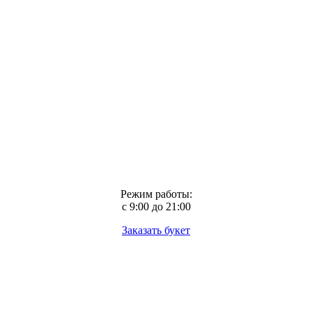
Режим работы:
с 9:00 до 21:00
Заказать букет