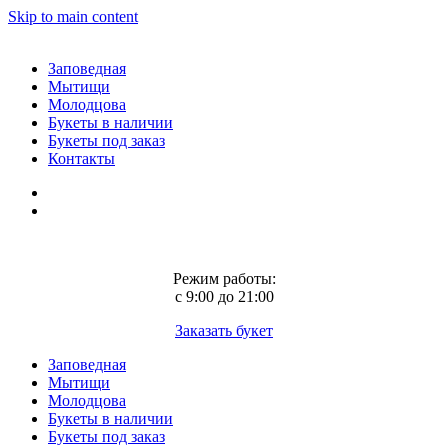
Skip to main content
Заповедная
Мытищи
Молодцова
Букеты в наличии
Букеты под заказ
Контакты
Режим работы:
с 9:00 до 21:00
Заказать букет
Заповедная
Мытищи
Молодцова
Букеты в наличии
Букеты под заказ