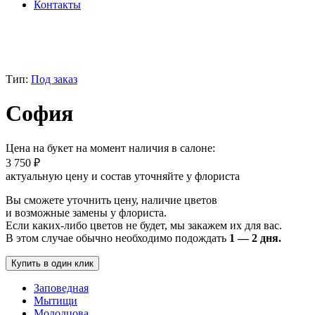
Контакты
Тип:
Под заказ
София
Цена на букет на момент наличия в салоне:
3 750
₽
актуальную цену и состав уточняйте у флориста
Вы сможете уточнить цену, наличие цветов
и возможные замены у флориста.
Если каких-либо цветов не будет, мы закажем их для вас.
В этом случае обычно необходимо подождать
1 — 2 дня.
Купить в один клик
Заповедная
Мытищи
Молодцова