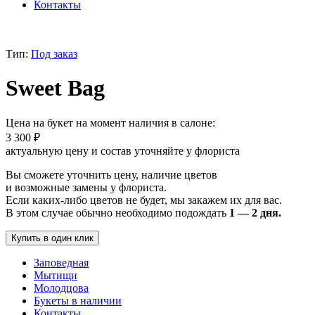
Контакты
Тип:
Под заказ
Sweet Bag
Цена на букет на момент наличия в салоне:
3 300
₽
актуальную цену и состав уточняйте у флориста
Вы сможете уточнить цену, наличие цветов
и возможные замены у флориста.
Если каких-либо цветов не будет, мы закажем их для вас.
В этом случае обычно необходимо подождать
1 — 2 дня.
Купить в один клик
Заповедная
Мытищи
Молодцова
Букеты в наличии
Контакты