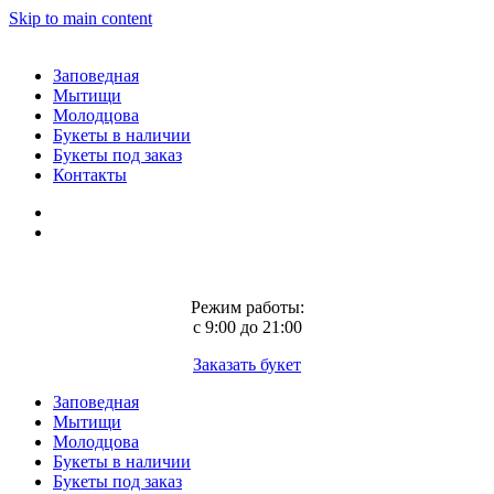
Skip to main content
Заповедная
Мытищи
Молодцова
Букеты в наличии
Букеты под заказ
Контакты
Режим работы:
с 9:00 до 21:00
Заказать букет
Заповедная
Мытищи
Молодцова
Букеты в наличии
Букеты под заказ