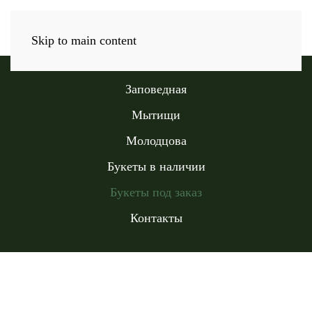
Skip to main content
Заповедная
Мытищи
Молодцова
Букеты в наличии
Букеты под заказ
Контакты