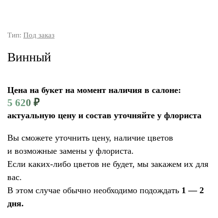
Тип:
Под заказ
Винный
Цена на букет на момент наличия в салоне:
5 620
₽
актуальную цену и состав уточняйте у флориста
Вы сможете уточнить цену, наличие цветов
и возможные замены у флориста.
Если каких-либо цветов не будет, мы закажем их для
вас.
В этом случае обычно необходимо подождать
1 — 2
дня.