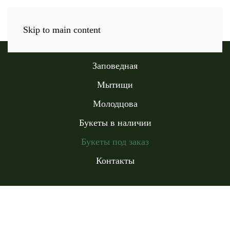
Skip to main content
Заповедная
Мытищи
Молодцова
Букеты в наличии
Букеты под заказ
Контакты