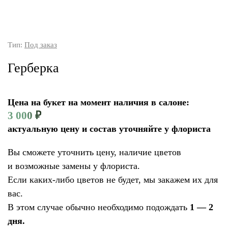
Тип:
Под заказ
Герберка
Цена на букет на момент наличия в салоне:
3 000
₽
актуальную цену и состав уточняйте у флориста
Вы сможете уточнить цену, наличие цветов
и возможные замены у флориста.
Если каких-либо цветов не будет, мы закажем их для
вас.
В этом случае обычно необходимо подождать
1 — 2
дня.