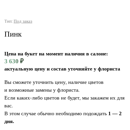
Тип:
Под заказ
Пинк
Цена на букет на момент наличия в салоне:
3 630
₽
актуальную цену и состав уточняйте у флориста
Вы сможете уточнить цену, наличие цветов
и возможные замены у флориста.
Если каких-либо цветов не будет, мы закажем их для
вас.
В этом случае обычно необходимо подождать
1 — 2
дня.