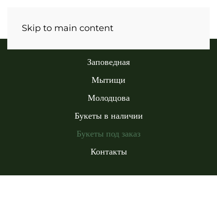
Skip to main content
Заповедная
Мытищи
Молодцова
Букеты в наличии
Букеты под заказ
Контакты