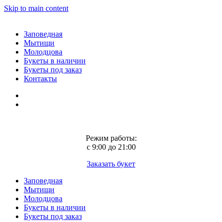
Skip to main content
Заповедная
Мытищи
Молодцова
Букеты в наличии
Букеты под заказ
Контакты
Режим работы:
с 9:00 до 21:00
Заказать букет
Заповедная
Мытищи
Молодцова
Букеты в наличии
Букеты под заказ