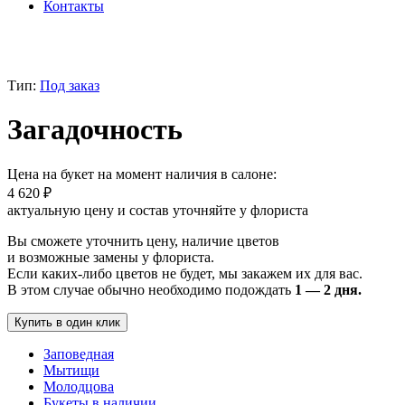
Контакты
Тип:
Под заказ
Загадочность
Цена на букет на момент наличия в салоне:
4 620
₽
актуальную цену и состав уточняйте у флориста
Вы сможете уточнить цену, наличие цветов
и возможные замены у флориста.
Если каких-либо цветов не будет, мы закажем их для вас.
В этом случае обычно необходимо подождать
1 — 2 дня.
Купить в один клик
Заповедная
Мытищи
Молодцова
Букеты в наличии