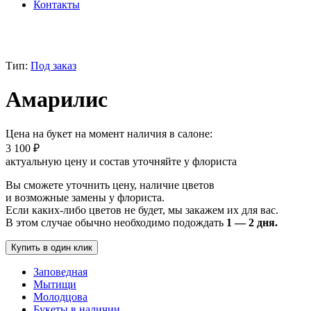
Контакты
Тип:
Под заказ
Амарилис
Цена на букет на момент наличия в салоне:
3 100
₽
актуальную цену и состав уточняйте у флориста
Вы сможете уточнить цену, наличие цветов
и возможные замены у флориста.
Если каких-либо цветов не будет, мы закажем их для вас.
В этом случае обычно необходимо подождать
1 — 2 дня.
Купить в один клик
Заповедная
Мытищи
Молодцова
Букеты в наличии