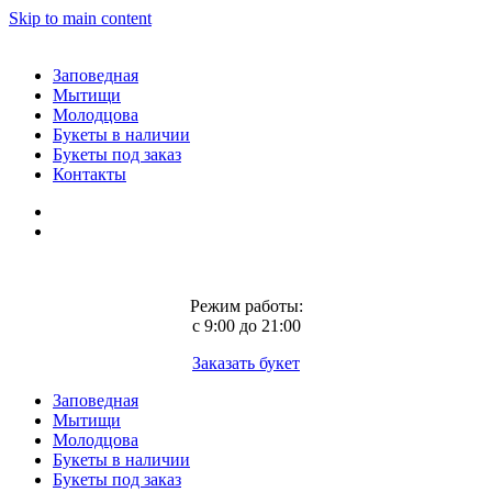
Skip to main content
Заповедная
Мытищи
Молодцова
Букеты в наличии
Букеты под заказ
Контакты
Режим работы:
с 9:00 до 21:00
Заказать букет
Заповедная
Мытищи
Молодцова
Букеты в наличии
Букеты под заказ